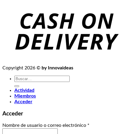
Copyright 2026 ©
by Innovaideas
Buscar
por:
Actividad
Miembros
Acceder
Acceder
Nombre de usuario o correo electrónico
*