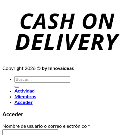
Copyright 2026 ©
by Innovaideas
Buscar
por:
Actividad
Miembros
Acceder
Acceder
Nombre de usuario o correo electrónico
*