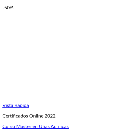
-50%
Vista Rápida
Certificados Online 2022
Curso Master en Uñas Acrílicas